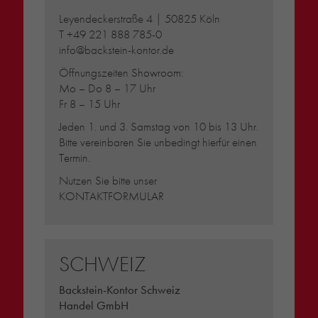
Leyendeckerstraße 4 | 50825 Köln
T
+49 221 888 785-0
info@backstein-kontor.de
Öffnungszeiten Showroom:
Mo – Do 8 – 17 Uhr
Fr 8 – 15 Uhr
Jeden 1. und 3. Samstag von 10 bis 13 Uhr.
Bitte vereinbaren Sie unbedingt hierfür einen
Termin.
Nutzen Sie bitte unser
KONTAKTFORMULAR
SCHWEIZ
Backstein-Kontor Schweiz
Handel GmbH