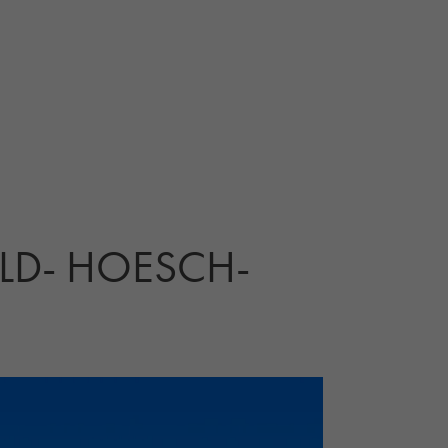
LD- HOESCH-