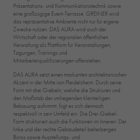
Präsentations- und Kommunikationstechnik sowie
eine großzügige Event-Terrasse. GREINER wird
das repräsentative Ambiente nicht nur für eigene
Zwecke nutzen. DAS AURA wird auch der
Wirtschaft oder der regionalen öffentlichen
Verwaltung als Plattform für Veranstaltungen,
Tagungen, Trainings und
Mitarbeiterqualifizierungen offenstehen.
DAS AURA setzt einen markanten architektonischen
Akzent in der Mitte von Pleidelsheim. Durch seine
Form mit drei Giebeln, welche die Strukturen und
den Maßstab der umliegenden kleinteiligen
Bebauung aufnimmt, fügt es sich dennoch
respektvoll in sein Umfeld ein. Die Drei-Giebel-
Form strukturiert auch die Funktionen im Inneren: Der
linke und der rechte Gebäudeteil beherbergen
Büros sowie Ausstellungs- und