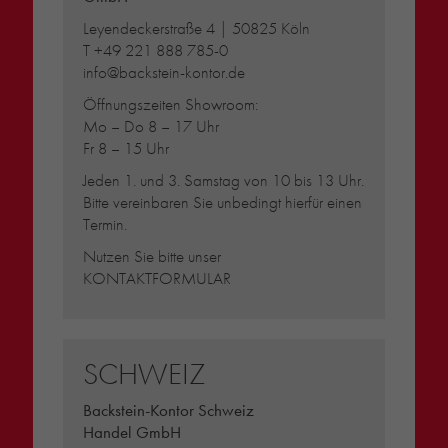
Leyendeckerstraße 4 | 50825 Köln
T
+49 221 888 785-0
info@backstein-kontor.de
Öffnungszeiten Showroom:
Mo – Do 8 – 17 Uhr
Fr 8 – 15 Uhr
Jeden 1. und 3. Samstag von 10 bis 13 Uhr.
Bitte vereinbaren Sie unbedingt hierfür einen
Termin.
Nutzen Sie bitte unser
KONTAKTFORMULAR
SCHWEIZ
Backstein-Kontor Schweiz
Handel GmbH