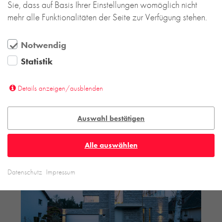
Sie, dass auf Basis Ihrer Einstellungen womöglich nicht
mehr alle Funktionalitäten der Seite zur Verfügung stehen.
Notwendig
Statistik
Details anzeigen/ausblenden
Auswahl bestätigen
Alle auswählen
Datenschutz
Impressum