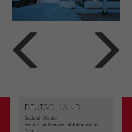
DEUTSCHLAND
Backstein-Kontor
Handel- und Service mit Tonbaustoffen
GmbH