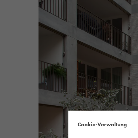
Cookie-Verwaltung