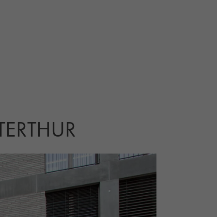
TERTHUR