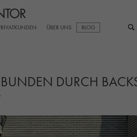
PRIVATKUNDEN
ÜBER UNS
BLOG
ERBUNDEN DURCH BACKS
T