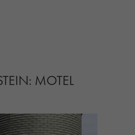
TEIN: MOTEL