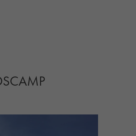
IDSCAMP