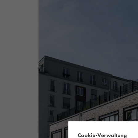
Cookie-Verwaltung