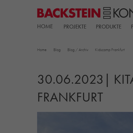
HOME
PROJEKTE
PRODUKTE
Home
Blog
Blog / Archiv
Kidscamp Frankfurt
30.06.2023| KI
FRANKFURT