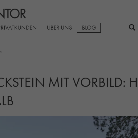
PRIVATKUNDEN
ÜBER UNS
BLOG
b
KSTEIN MIT VORBILD: H
LB