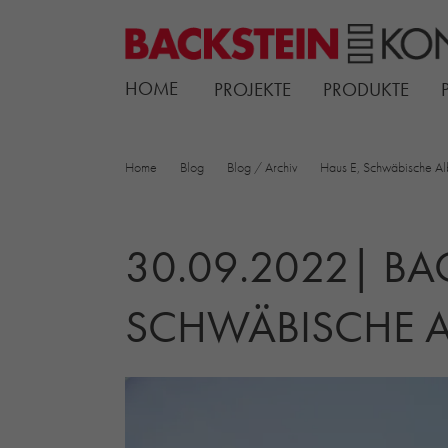
HOME
PROJEKTE
PRODUKTE
Home
Blog
Blog / Archiv
Haus E, Schwäbische Al
30.09.2022| BAC
SCHWÄBISCHE A