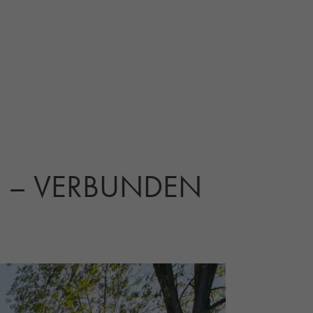
E – VERBUNDEN